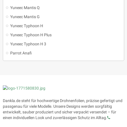
Yuneec Mantis Q
Yuneec Mantis G
Yuneec Typhoon H
Yuneec Typhoon H Plus
Yuneec Typhoon H 3
Parrot Anafi
Dankla.de steht für hochwertige Drohnenfolien, präzise gefertigt und
passgenau für viele Modelle. Unsere Designs werden sorgfältig
entwickelt, sauber produziert und sicher verpackt versendet – für
einen individuellen Look und zuverlässigen Schutz im Alltag.