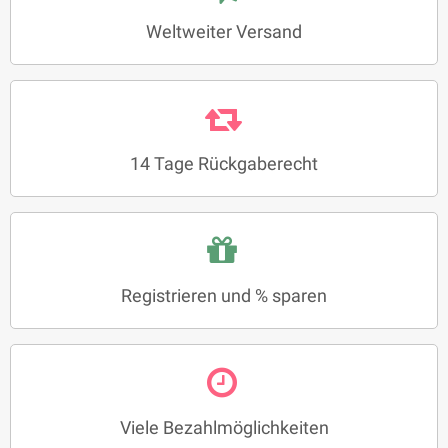
Weltweiter Versand
14 Tage Rückgaberecht
Registrieren und % sparen
Viele Bezahlmöglichkeiten