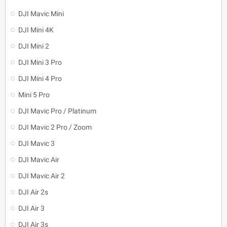
DJI Mavic Mini
DJI Mini 4K
DJI Mini 2
DJI Mini 3 Pro
DJI Mini 4 Pro
Mini 5 Pro
DJI Mavic Pro / Platinum
DJI Mavic 2 Pro / Zoom
DJI Mavic 3
DJI Mavic Air
DJI Mavic Air 2
DJI Air 2s
DJI Air 3
DJI Air 3s