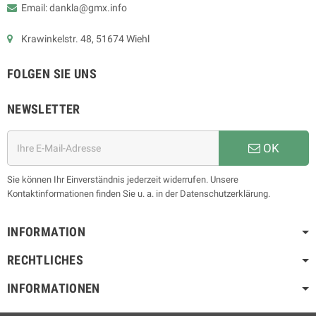
Email: dankla@gmx.info
Krawinkelstr. 48, 51674 Wiehl
FOLGEN SIE UNS
NEWSLETTER
OK
Sie können Ihr Einverständnis jederzeit widerrufen. Unsere
Kontaktinformationen finden Sie u. a. in der Datenschutzerklärung.
INFORMATION
RECHTLICHES
INFORMATIONEN