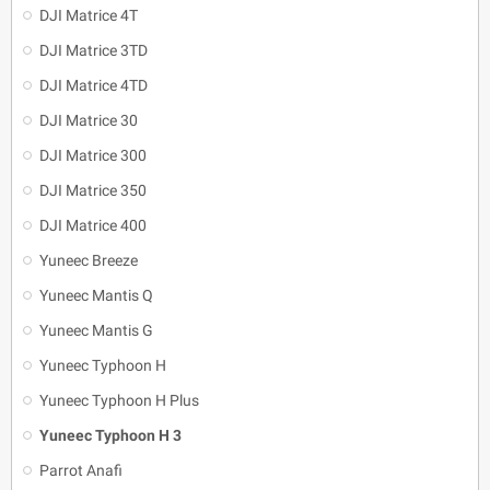
DJI Matrice 4T
DJI Matrice 3TD
DJI Matrice 4TD
DJI Matrice 30
DJI Matrice 300
DJI Matrice 350
DJI Matrice 400
Yuneec Breeze
Yuneec Mantis Q
Yuneec Mantis G
Yuneec Typhoon H
Yuneec Typhoon H Plus
Yuneec Typhoon H 3
Parrot Anafi