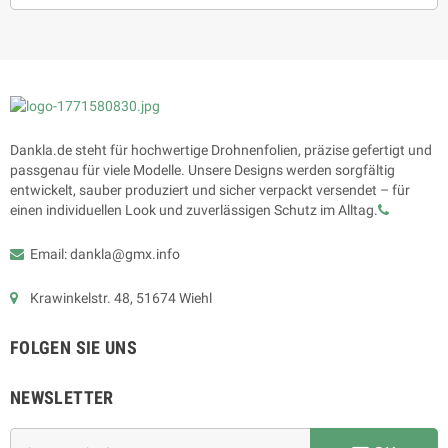
Dankla.de steht für hochwertige Drohnenfolien, präzise gefertigt und
passgenau für viele Modelle. Unsere Designs werden sorgfältig
entwickelt, sauber produziert und sicher verpackt versendet – für
einen individuellen Look und zuverlässigen Schutz im Alltag.
Email: dankla@gmx.info
Krawinkelstr. 48, 51674 Wiehl
FOLGEN SIE UNS
NEWSLETTER