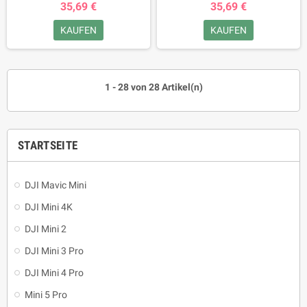
35,69 €
35,69 €
KAUFEN
KAUFEN
1 - 28 von 28 Artikel(n)
STARTSEITE
DJI Mavic Mini
DJI Mini 4K
DJI Mini 2
DJI Mini 3 Pro
DJI Mini 4 Pro
Mini 5 Pro