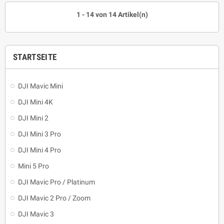
1 - 14 von 14 Artikel(n)
STARTSEITE
DJI Mavic Mini
DJI Mini 4K
DJI Mini 2
DJI Mini 3 Pro
DJI Mini 4 Pro
Mini 5 Pro
DJI Mavic Pro / Platinum
DJI Mavic 2 Pro / Zoom
DJI Mavic 3