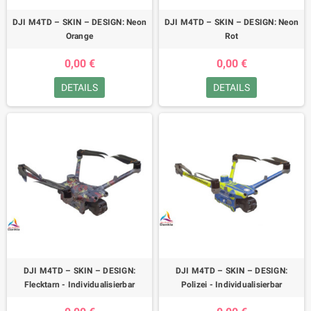
DJI M4TD – SKIN – DESIGN: Neon
DJI M4TD – SKIN – DESIGN: Neon
Orange
Rot
0,00 €
0,00 €
DETAILS
DETAILS
DJI M4TD – SKIN – DESIGN:
DJI M4TD – SKIN – DESIGN:
Flecktarn - Individualisierbar
Polizei - Individualisierbar