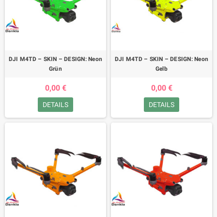
DJI M4TD – SKIN – DESIGN: Neon
DJI M4TD – SKIN – DESIGN: Neon
Grün
Gelb
0,00 €
0,00 €
DETAILS
DETAILS