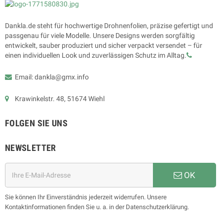
Dankla.de steht für hochwertige Drohnenfolien, präzise gefertigt und
passgenau für viele Modelle. Unsere Designs werden sorgfältig
entwickelt, sauber produziert und sicher verpackt versendet – für
einen individuellen Look und zuverlässigen Schutz im Alltag.
Email: dankla@gmx.info
Krawinkelstr. 48, 51674 Wiehl
FOLGEN SIE UNS
NEWSLETTER
OK
Sie können Ihr Einverständnis jederzeit widerrufen. Unsere
Kontaktinformationen finden Sie u. a. in der Datenschutzerklärung.