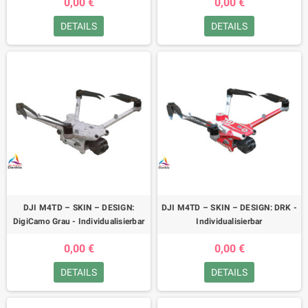
0,00 €
0,00 €
DETAILS
DETAILS
DJI M4TD – SKIN – DESIGN:
DJI M4TD – SKIN – DESIGN: DRK -
DigiCamo Grau - Individualisierbar
Individualisierbar
0,00 €
0,00 €
DETAILS
DETAILS