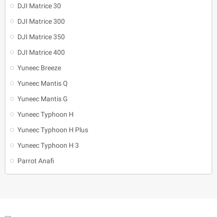
DJI Matrice 30
DJI Matrice 300
DJI Matrice 350
DJI Matrice 400
Yuneec Breeze
Yuneec Mantis Q
Yuneec Mantis G
Yuneec Typhoon H
Yuneec Typhoon H Plus
Yuneec Typhoon H 3
Parrot Anafi