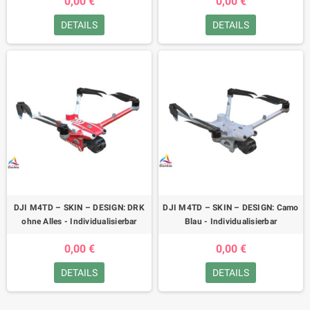
0,00 €
0,00 €
DETAILS
DETAILS
DJI M4TD – SKIN – DESIGN: DRK
DJI M4TD – SKIN – DESIGN: Camo
ohne Alles - Individualisierbar
Blau - Individualisierbar
0,00 €
0,00 €
DETAILS
DETAILS