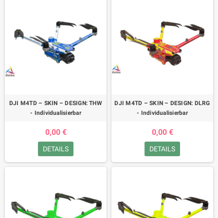
DJI M4TD – SKIN – DESIGN: THW
DJI M4TD – SKIN – DESIGN: DLRG
- Individualisierbar
- Individualisierbar
0,00 €
0,00 €
DETAILS
DETAILS