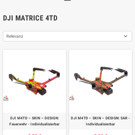
DJI MATRICE 4TD
Relevanz
DJI M4TD – SKIN – DESIGN:
DJI M4TD – SKIN – DESIGN: SAR -
Feuerwehr - Individualisierbar
Individualisierbar