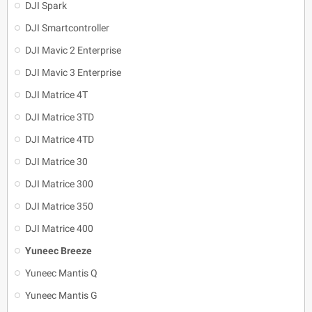
DJI Spark
DJI Smartcontroller
DJI Mavic 2 Enterprise
DJI Mavic 3 Enterprise
DJI Matrice 4T
DJI Matrice 3TD
DJI Matrice 4TD
DJI Matrice 30
DJI Matrice 300
DJI Matrice 350
DJI Matrice 400
Yuneec Breeze
Yuneec Mantis Q
Yuneec Mantis G