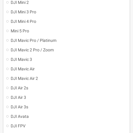
DJI Mini 2
DJI Mini 3 Pro
DJI Mini 4 Pro
Mini 5 Pro
DJI Mavic Pro / Platinum
DJI Mavic 2 Pro / Zoom
DJI Mavic 3
DJI Mavic Air
DJI Mavic Air 2
DJI Air 2s
DJI Air 3
DJI Air 3s
DJI Avata
DJI FPV