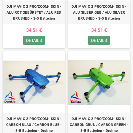
DJI MAVIC 2 PRO/ZOOM- SKIN -
DJI MAVIC 2 PRO/ZOOM- SKIN -
ALU ROT GEBÜRSTET / ALU RED
ALU SILBER GEB./ ALU SILVER
BRUSHED - 3-5 Batterien
BRUSHED - 3-5 Batterien
34,51 €
34,51 €
DETAILS
DETAILS
DJI MAVIC 2 PRO/ZOOM- SKIN -
DJI MAVIC 2 PRO/ZOOM- SKIN -
CARBON BLAU / CARBON BLUE -
CARBON GRÜN / CARBON GREEN -
3-5 Batterien - Drohne
3-5 Batterien - Drohne