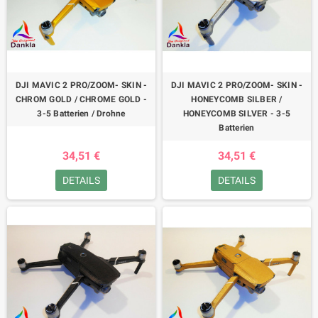
DJI MAVIC 2 PRO/ZOOM- SKIN -
DJI MAVIC 2 PRO/ZOOM- SKIN -
CHROM GOLD / CHROME GOLD -
HONEYCOMB SILBER /
3-5 Batterien / Drohne
HONEYCOMB SILVER - 3-5
Batterien
34,51 €
34,51 €
DETAILS
DETAILS