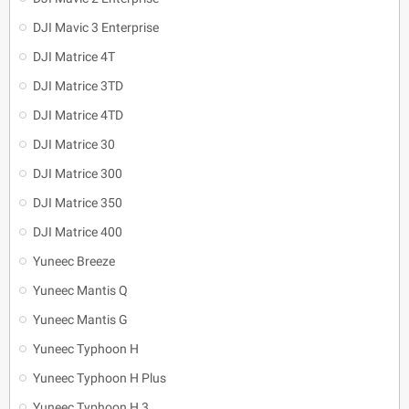
DJI Mavic 3 Enterprise
DJI Matrice 4T
DJI Matrice 3TD
DJI Matrice 4TD
DJI Matrice 30
DJI Matrice 300
DJI Matrice 350
DJI Matrice 400
Yuneec Breeze
Yuneec Mantis Q
Yuneec Mantis G
Yuneec Typhoon H
Yuneec Typhoon H Plus
Yuneec Typhoon H 3