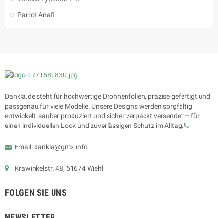
Parrot Anafi
Dankla.de steht für hochwertige Drohnenfolien, präzise gefertigt und
passgenau für viele Modelle. Unsere Designs werden sorgfältig
entwickelt, sauber produziert und sicher verpackt versendet – für
einen individuellen Look und zuverlässigen Schutz im Alltag.
Email: dankla@gmx.info
Krawinkelstr. 48, 51674 Wiehl
FOLGEN SIE UNS
NEWSLETTER