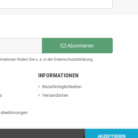
Abonnieren
mationen finden Sie u. a. in der Datenschutzerklärung.
INFORMATIONEN
Bezahlmöglichkeiten
o
Versandarten
tsbedinnungen
AKZEPTIEREN