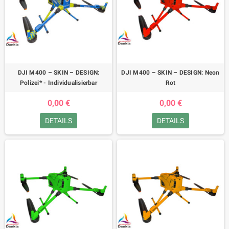
DJI M400 – SKIN – DESIGN:
DJI M400 – SKIN – DESIGN: Neon
Polizei* - Individualisierbar
Rot
0,00 €
0,00 €
DETAILS
DETAILS