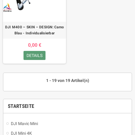
DJI M400 – SKIN – DESIGN: Camo
Blau - Individualisierbar
0,00 €
DETAILS
1 - 19 von 19 Artikel(n)
STARTSEITE
DJI Mavic Mini
DJI Mini 4K