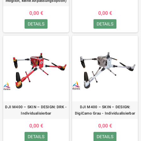
möglich, keine Anpassungsoption)
0,00 €
0,00 €
DETAILS
DETAILS
DJI M400 – SKIN – DESIGN: DRK -
DJI M400 – SKIN – DESIGN:
Individualisierbar
DigiCamo Grau - Individualisierbar
0,00 €
0,00 €
DETAILS
DETAILS