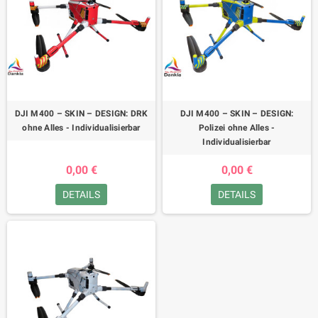
DJI M400 – SKIN – DESIGN: DRK
DJI M400 – SKIN – DESIGN:
ohne Alles - Individualisierbar
Polizei ohne Alles -
Individualisierbar
0,00 €
0,00 €
DETAILS
DETAILS