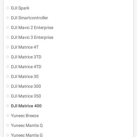
DJI Spark
DJI Smartcontroller
DJI Mavic 2 Enterprise
DJI Mavic 3 Enterprise
DJI Matrice 4T
DJI Matrice 3TD
DJI Matrice 4TD
DJI Matrice 30
DJI Matrice 300
DJI Matrice 350
DJI Matrice 400
Yuneec Breeze
Yuneec Mantis Q
Yuneec Mantis G