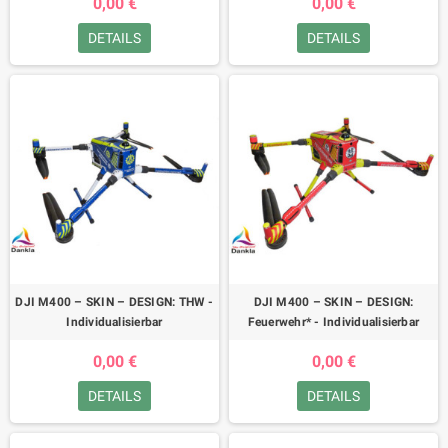
0,00 €
0,00 €
DETAILS
DETAILS
DJI M400 – SKIN – DESIGN: THW -
DJI M400 – SKIN – DESIGN:
Individualisierbar
Feuerwehr* - Individualisierbar
0,00 €
0,00 €
DETAILS
DETAILS