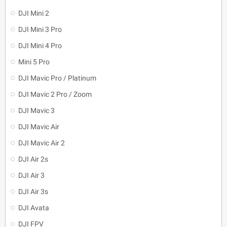
DJI Mini 2
DJI Mini 3 Pro
DJI Mini 4 Pro
Mini 5 Pro
DJI Mavic Pro / Platinum
DJI Mavic 2 Pro / Zoom
DJI Mavic 3
DJI Mavic Air
DJI Mavic Air 2
DJI Air 2s
DJI Air 3
DJI Air 3s
DJI Avata
DJI FPV