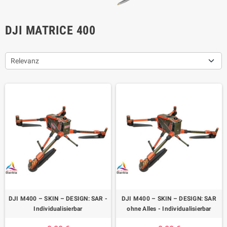
DJI MATRICE 400
Relevanz
DJI M400 – SKIN – DESIGN: SAR -
DJI M400 – SKIN – DESIGN: SAR
Individualisierbar
ohne Alles - Individualisierbar