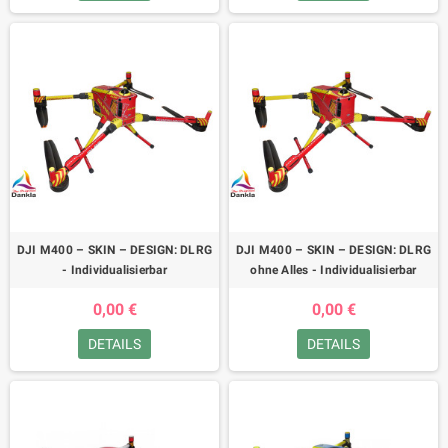
DJI M400 – SKIN – DESIGN: DLRG
DJI M400 – SKIN – DESIGN: DLRG
- Individualisierbar
ohne Alles - Individualisierbar
0,00 €
0,00 €
DETAILS
DETAILS