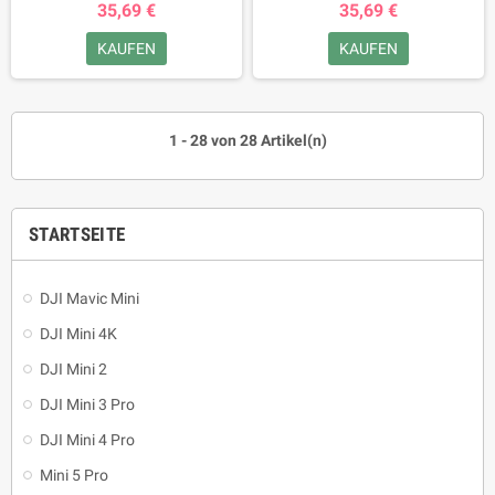
35,69 €
35,69 €
KAUFEN
KAUFEN
1 - 28 von 28 Artikel(n)
STARTSEITE
DJI Mavic Mini
DJI Mini 4K
DJI Mini 2
DJI Mini 3 Pro
DJI Mini 4 Pro
Mini 5 Pro