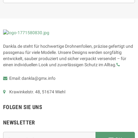
Dankla.de steht für hochwertige Drohnenfolien, präzise gefertigt und
passgenau für viele Modelle. Unsere Designs werden sorgfältig
entwickelt, sauber produziert und sicher verpackt versendet – für
einen individuellen Look und zuverlässigen Schutz im Alltag.
Email: dankla@gmx.info
Krawinkelstr. 48, 51674 Wiehl
FOLGEN SIE UNS
NEWSLETTER