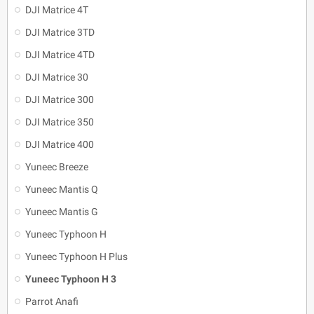
DJI Matrice 4T
DJI Matrice 3TD
DJI Matrice 4TD
DJI Matrice 30
DJI Matrice 300
DJI Matrice 350
DJI Matrice 400
Yuneec Breeze
Yuneec Mantis Q
Yuneec Mantis G
Yuneec Typhoon H
Yuneec Typhoon H Plus
Yuneec Typhoon H 3
Parrot Anafi