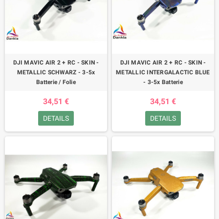
DJI MAVIC AIR 2 + RC - SKIN -
DJI MAVIC AIR 2 + RC - SKIN -
METALLIC SCHWARZ - 3-5x
METALLIC INTERGALACTIC BLUE
Batterie / Folie
- 3-5x Batterie
34,51 €
34,51 €
DETAILS
DETAILS