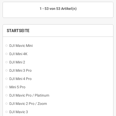
1 - 53 von 53 Artikel(n)
STARTSEITE
DJI Mavic Mini
DJI Mini 4K
DJI Mini 2
DJI Mini 3 Pro
DJI Mini 4 Pro
Mini 5 Pro
DJI Mavic Pro / Platinum
DJI Mavic 2 Pro / Zoom
DJI Mavic 3