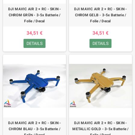
DJI MAVIC AIR 2 + RC - SKIN -
DJI MAVIC AIR 2 + RC - SKIN -
CHROM GRÜN - 3-5x Batterie /
CHROM GELB - 3-5x Batterie /
Folie / Decal
Folie / Decal
34,51 €
34,51 €
DETAILS
DETAILS
DJI MAVIC AIR 2 + RC - SKIN -
DJI MAVIC AIR 2 + RC - SKIN -
CHROM BLAU - 3-5x Batterie /
METALLIC GOLD - 3-5x Batterie /