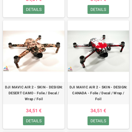
DETAILS
DETAILS
DJI MAVIC AIR 2 - SKIN - DESIGN:
DJI MAVIC AIR 2 - SKIN - DESIGN:
DESERT CAMO - Folie / Decal /
CANADA - Folie / Decal / Wrap /
Wrap / Foil
Foil
34,51 €
34,51 €
DETAILS
DETAILS