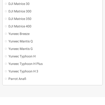
DJI Matrice 30
DJI Matrice 300
DJI Matrice 350
DJI Matrice 400
Yuneec Breeze
Yuneec Mantis Q
Yuneec Mantis G
Yuneec Typhoon H
Yuneec Typhoon H Plus
Yuneec Typhoon H 3
Parrot Anafi