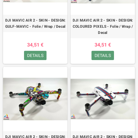
DJI MAVIC AIR 2 - SKIN - DESIGN:
DJI MAVIC AIR 2 - SKIN - DESIGN:
GULF-MAVIC - Folie / Wrap / Decal
COLOURED PIXELS - Folie / Wrap /
Decal
34,51 €
34,51 €
DETAILS
DETAILS
DJI MAVIC AIR 2 - SKIN - DESIGN:
DJI MAVIC AIR 2 - SKIN - DESIGN: