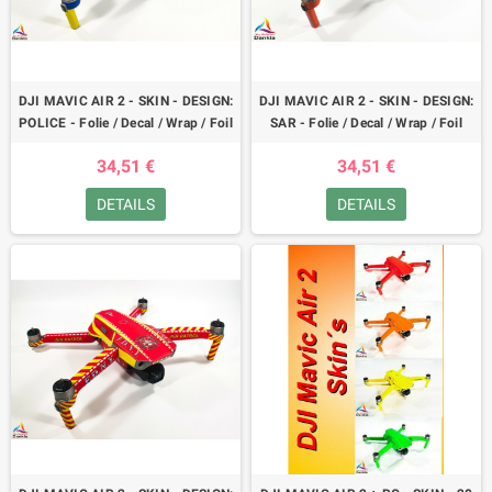
DJI MAVIC AIR 2 - SKIN - DESIGN:
DJI MAVIC AIR 2 - SKIN - DESIGN:
POLICE - Folie / Decal / Wrap / Foil
SAR - Folie / Decal / Wrap / Foil
34,51 €
34,51 €
DETAILS
DETAILS