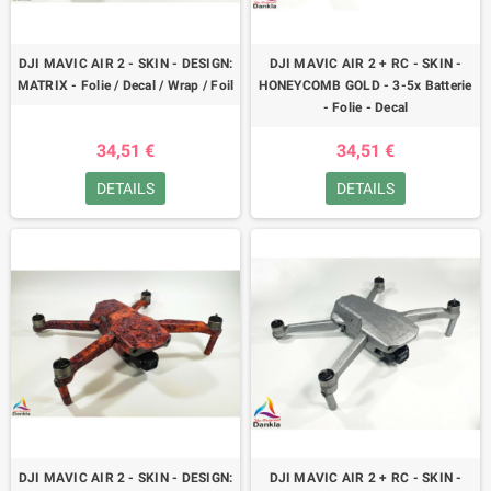
DJI MAVIC AIR 2 - SKIN - DESIGN:
DJI MAVIC AIR 2 + RC - SKIN -
MATRIX - Folie / Decal / Wrap / Foil
HONEYCOMB GOLD - 3-5x Batterie
- Folie - Decal
34,51 €
34,51 €
DETAILS
DETAILS
DJI MAVIC AIR 2 - SKIN - DESIGN:
DJI MAVIC AIR 2 + RC - SKIN -