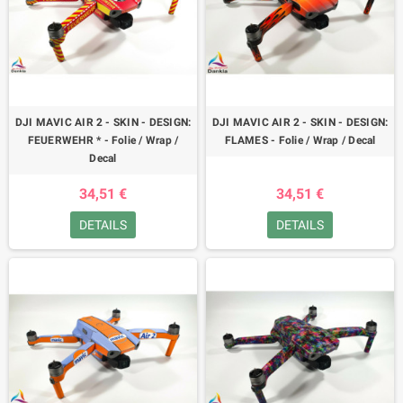
DJI MAVIC AIR 2 - SKIN - DESIGN:
DJI MAVIC AIR 2 - SKIN - DESIGN:
FEUERWEHR * - Folie / Wrap /
FLAMES - Folie / Wrap / Decal
Decal
34,51 €
34,51 €
DETAILS
DETAILS