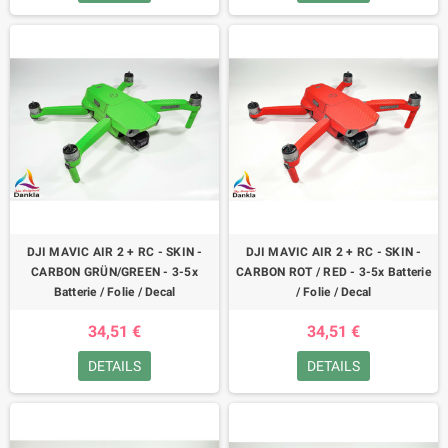
DJI MAVIC AIR 2 + RC - SKIN -
DJI MAVIC AIR 2 + RC - SKIN -
CARBON GRÜN/GREEN - 3-5x
CARBON ROT / RED - 3-5x Batterie
Batterie / Folie / Decal
/ Folie / Decal
34,51 €
34,51 €
DETAILS
DETAILS