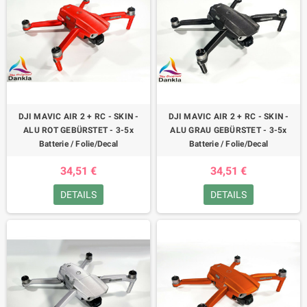
DJI MAVIC AIR 2 + RC - SKIN -
DJI MAVIC AIR 2 + RC - SKIN -
ALU ROT GEBÜRSTET - 3-5x
ALU GRAU GEBÜRSTET - 3-5x
Batterie / Folie/Decal
Batterie / Folie/Decal
34,51 €
34,51 €
DETAILS
DETAILS