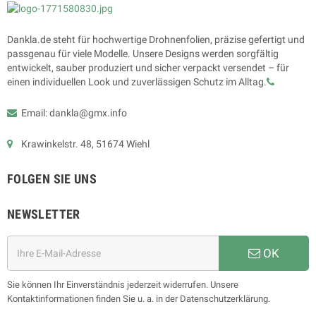
Dankla.de steht für hochwertige Drohnenfolien, präzise gefertigt und
passgenau für viele Modelle. Unsere Designs werden sorgfältig
entwickelt, sauber produziert und sicher verpackt versendet – für
einen individuellen Look und zuverlässigen Schutz im Alltag.
Email: dankla@gmx.info
Krawinkelstr. 48, 51674 Wiehl
FOLGEN SIE UNS
NEWSLETTER
OK
Sie können Ihr Einverständnis jederzeit widerrufen. Unsere
Kontaktinformationen finden Sie u. a. in der Datenschutzerklärung.