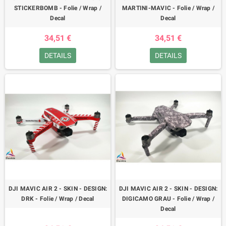
STICKERBOMB - Folie / Wrap /
MARTINI-MAVIC - Folie / Wrap /
Decal
Decal
34,51 €
34,51 €
DETAILS
DETAILS
DJI MAVIC AIR 2 - SKIN - DESIGN:
DJI MAVIC AIR 2 - SKIN - DESIGN:
DRK - Folie / Wrap / Decal
DIGICAMO GRAU - Folie / Wrap /
Decal