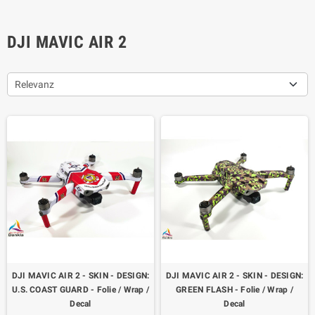
DJI MAVIC AIR 2
Relevanz
DJI MAVIC AIR 2 - SKIN - DESIGN:
DJI MAVIC AIR 2 - SKIN - DESIGN:
U.S. COAST GUARD - Folie / Wrap /
GREEN FLASH - Folie / Wrap /
Decal
Decal