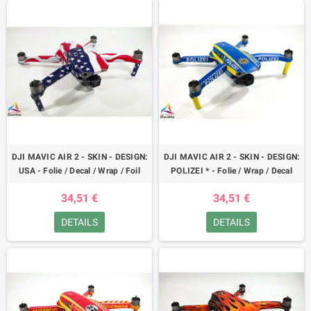
DJI MAVIC AIR 2 - SKIN - DESIGN:
DJI MAVIC AIR 2 - SKIN - DESIGN:
USA - Folie / Decal / Wrap / Foil
POLIZEI * - Folie / Wrap / Decal
34,51 €
34,51 €
DETAILS
DETAILS