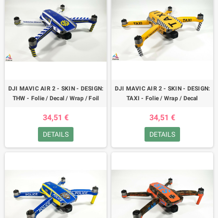
DJI MAVIC AIR 2 - SKIN - DESIGN:
DJI MAVIC AIR 2 - SKIN - DESIGN:
THW - Folie / Decal / Wrap / Foil
TAXI - Folie / Wrap / Decal
34,51 €
34,51 €
DETAILS
DETAILS