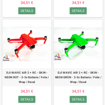
34,51 €
34,51 €
DETAILS
DETAILS
DJI MAVIC AIR 2 + RC - SKIN -
DJI MAVIC AIR 2 + RC - SKIN -
NEON ROT - 3-5x Batterie / Folie /
NEON GRÜN - 3-5x Batterie / Folie /
Wrap / Decal
Wrap / Decal
34,51 €
34,51 €
DETAILS
DETAILS