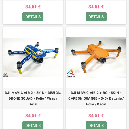
34,51 €
34,51 €
DETAILS
DETAILS
DJI MAVIC AIR 2 - SKIN - DESIGN:
DJI MAVIC AIR 2 + RC - SKIN -
DRONE SQUAD - Folie / Wrap /
CARBON ORANGE - 3-5x Batterie /
Decal
Folie / Decal
34,51 €
34,51 €
DETAILS
DETAILS