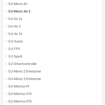
DJI Mavic Air
DJI Mavic Air 2
DJI Air 2s
DJI Air 3
DJI Air 3s
DJI Avata
DJI FPV
DJI Spark
DJI Smartcontroller
DJI Mavic 2 Enterprise
DJI Mavic 3 Enterprise
DJI Matrice 4T
DJI Matrice 3TD
DJI Matrice 4TD