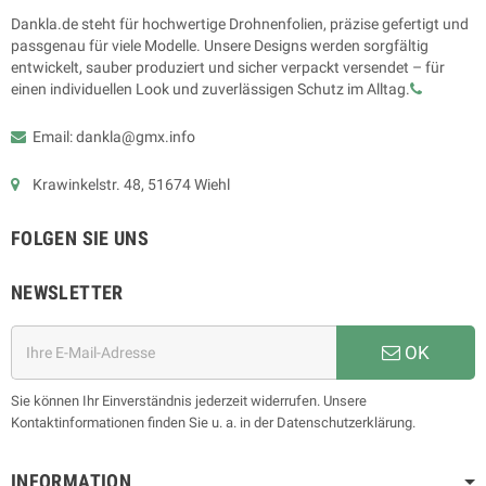
Dankla.de steht für hochwertige Drohnenfolien, präzise gefertigt und
passgenau für viele Modelle. Unsere Designs werden sorgfältig
entwickelt, sauber produziert und sicher verpackt versendet – für
einen individuellen Look und zuverlässigen Schutz im Alltag.
Email: dankla@gmx.info
Krawinkelstr. 48, 51674 Wiehl
FOLGEN SIE UNS
NEWSLETTER
OK
Sie können Ihr Einverständnis jederzeit widerrufen. Unsere
Kontaktinformationen finden Sie u. a. in der Datenschutzerklärung.
INFORMATION