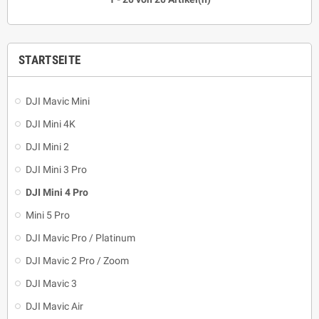
STARTSEITE
DJI Mavic Mini
DJI Mini 4K
DJI Mini 2
DJI Mini 3 Pro
DJI Mini 4 Pro
Mini 5 Pro
DJI Mavic Pro / Platinum
DJI Mavic 2 Pro / Zoom
DJI Mavic 3
DJI Mavic Air