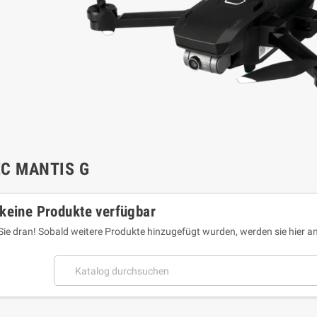
C MANTIS G
keine Produkte verfügbar
Sie dran! Sobald weitere Produkte hinzugefügt wurden, werden sie hier a