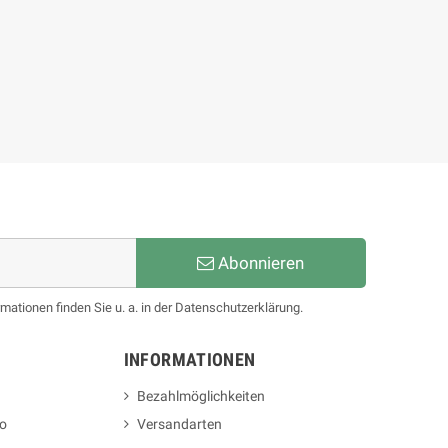
Abonnieren
mationen finden Sie u. a. in der Datenschutzerklärung.
INFORMATIONEN
Bezahlmöglichkeiten
o
Versandarten