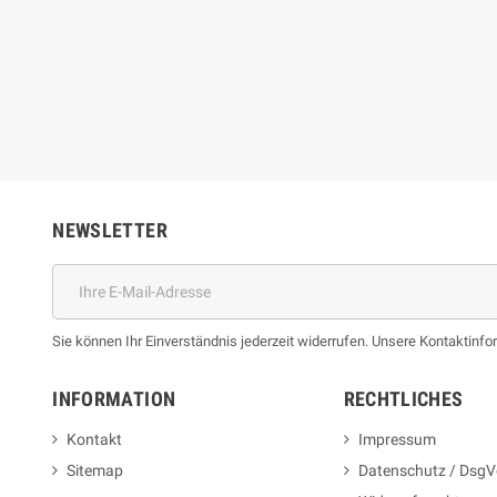
NEWSLETTER
Sie können Ihr Einverständnis jederzeit widerrufen. Unsere Kontaktinfor
INFORMATION
RECHTLICHES
Kontakt
Impressum
Sitemap
Datenschutz / DsgV