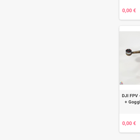
0,00 €
DJI FPV 
+ Goggl
0,00 €