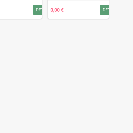
0,00 €
DETAILS
DETAILS