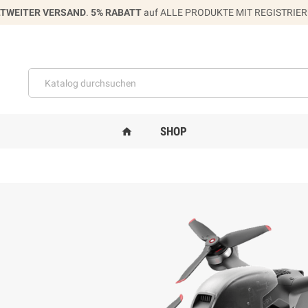
TWEITER VERSAND
.
5% RABATT
auf ALLE PRODUKTE MIT REGISTRIE
SHOP
home