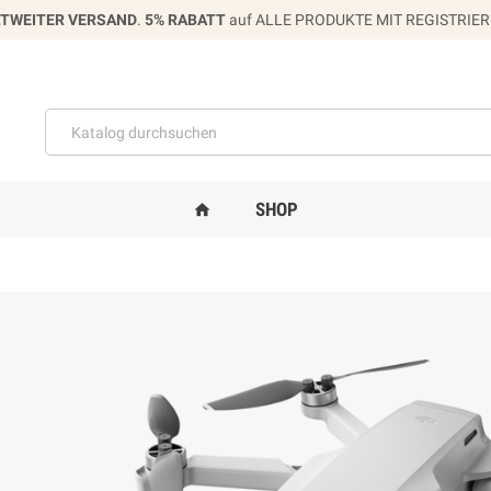
TWEITER VERSAND
.
5% RABATT
auf ALLE PRODUKTE MIT REGISTRIE
SHOP
home