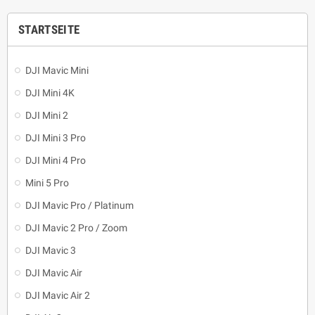
STARTSEITE
DJI Mavic Mini
DJI Mini 4K
DJI Mini 2
DJI Mini 3 Pro
DJI Mini 4 Pro
Mini 5 Pro
DJI Mavic Pro / Platinum
DJI Mavic 2 Pro / Zoom
DJI Mavic 3
DJI Mavic Air
DJI Mavic Air 2