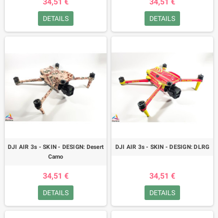
34,51 €
34,51 €
DETAILS
DETAILS
DJI AIR 3s - SKIN - DESIGN: Desert
DJI AIR 3s - SKIN - DESIGN: DLRG
Camo
34,51 €
34,51 €
DETAILS
DETAILS