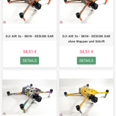
DJI AIR 3s - SKIN - DESIGN: SAR
DJI AIR 3s - SKIN - DESIGN: SAR
ohne Wappen und Schrift
34,51 €
34,51 €
DETAILS
DETAILS