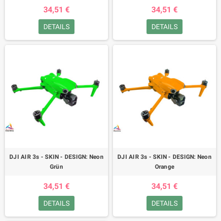
34,51 €
34,51 €
DETAILS
DETAILS
DJI AIR 3s - SKIN - DESIGN: Neon
DJI AIR 3s - SKIN - DESIGN: Neon
Grün
Orange
34,51 €
34,51 €
DETAILS
DETAILS