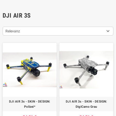
DJI AIR 3S
Relevanz
DJI AIR 3s - SKIN - DESIGN:
DJI AIR 3s - SKIN - DESIGN:
Polizei*
DigiCamo Grau