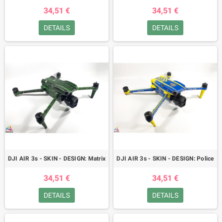
34,51 €
34,51 €
DETAILS
DETAILS
DJI AIR 3s - SKIN - DESIGN: Matrix
DJI AIR 3s - SKIN - DESIGN: Police
34,51 €
34,51 €
DETAILS
DETAILS