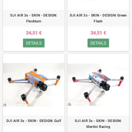
DJI AIR 3s - SKIN - DESIGN:
DJI AIR 3s - SKIN - DESIGN: Green
Flecktarn
Flash
34,51 €
34,51 €
DETAILS
DETAILS
DJI AIR 3s - SKIN - DESIGN: Gulf
DJI AIR 3s - SKIN - DESIGN:
Martini Racing