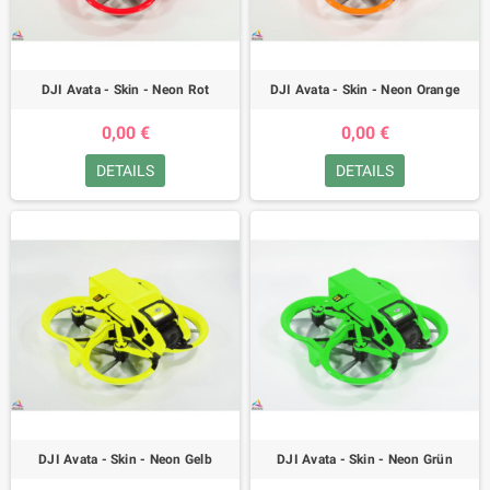
DJI Avata - Skin - Neon Rot
DJI Avata - Skin - Neon Orange
0,00 €
0,00 €
DETAILS
DETAILS
DJI Avata - Skin - Neon Gelb
DJI Avata - Skin - Neon Grün