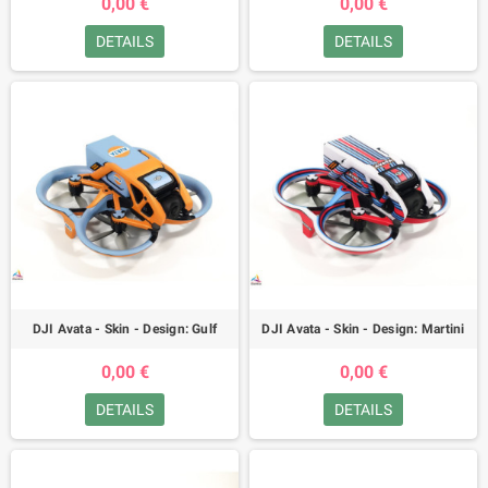
0,00 €
0,00 €
DETAILS
DETAILS
DJI Avata - Skin - Design: Gulf
DJI Avata - Skin - Design: Martini
0,00 €
0,00 €
DETAILS
DETAILS