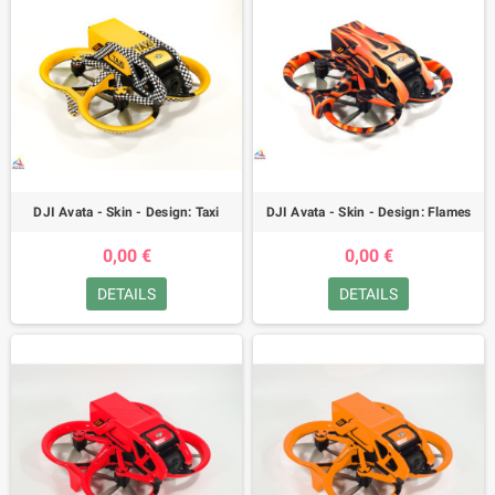
DJI Avata - Skin - Design: Taxi
DJI Avata - Skin - Design: Flames
0,00 €
0,00 €
DETAILS
DETAILS