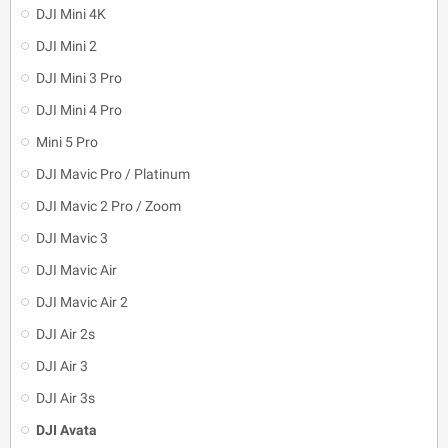
DJI Mini 4K
DJI Mini 2
DJI Mini 3 Pro
DJI Mini 4 Pro
Mini 5 Pro
DJI Mavic Pro / Platinum
DJI Mavic 2 Pro / Zoom
DJI Mavic 3
DJI Mavic Air
DJI Mavic Air 2
DJI Air 2s
DJI Air 3
DJI Air 3s
DJI Avata