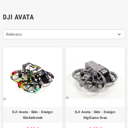
DJI AVATA
Relevanz
DJI Avata - Skin - Design:
DJI Avata - Skin - Design:
Stickerbomb
DigiCamo Grau