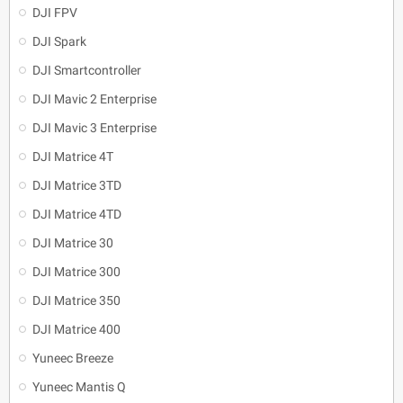
DJI FPV
DJI Spark
DJI Smartcontroller
DJI Mavic 2 Enterprise
DJI Mavic 3 Enterprise
DJI Matrice 4T
DJI Matrice 3TD
DJI Matrice 4TD
DJI Matrice 30
DJI Matrice 300
DJI Matrice 350
DJI Matrice 400
Yuneec Breeze
Yuneec Mantis Q