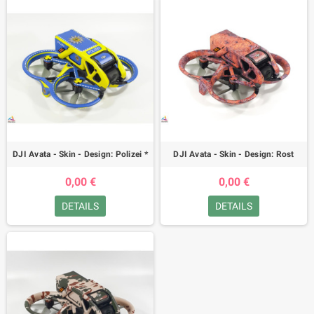
DJI Avata - Skin - Design: Polizei *
DJI Avata - Skin - Design: Rost
0,00 €
0,00 €
DETAILS
DETAILS