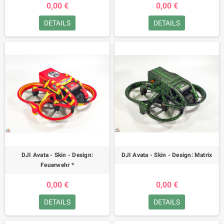
0,00 €
0,00 €
DETAILS
DETAILS
DJI Avata - Skin - Design:
DJI Avata - Skin - Design: Matrix
Feuerwehr *
0,00 €
0,00 €
DETAILS
DETAILS