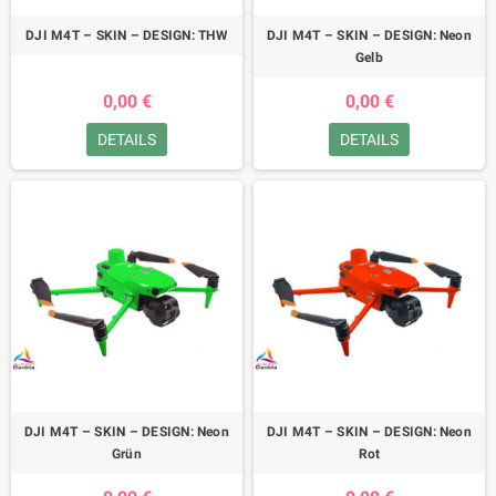
DJI M4T – SKIN – DESIGN: THW
DJI M4T – SKIN – DESIGN: Neon
Gelb
0,00 €
0,00 €
DETAILS
DETAILS
DJI M4T – SKIN – DESIGN: Neon
DJI M4T – SKIN – DESIGN: Neon
Grün
Rot