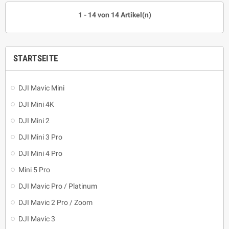
1 - 14 von 14 Artikel(n)
STARTSEITE
DJI Mavic Mini
DJI Mini 4K
DJI Mini 2
DJI Mini 3 Pro
DJI Mini 4 Pro
Mini 5 Pro
DJI Mavic Pro / Platinum
DJI Mavic 2 Pro / Zoom
DJI Mavic 3