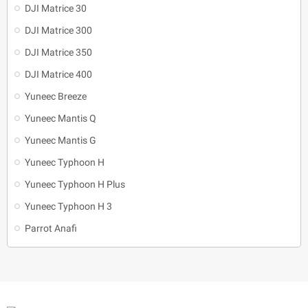
DJI Matrice 30
DJI Matrice 300
DJI Matrice 350
DJI Matrice 400
Yuneec Breeze
Yuneec Mantis Q
Yuneec Mantis G
Yuneec Typhoon H
Yuneec Typhoon H Plus
Yuneec Typhoon H 3
Parrot Anafi