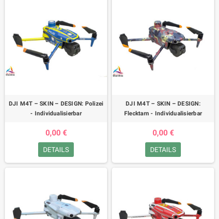
DJI M4T – SKIN – DESIGN: Polizei
DJI M4T – SKIN – DESIGN:
- Individualisierbar
Flecktarn - Individualisierbar
0,00 €
0,00 €
DETAILS
DETAILS