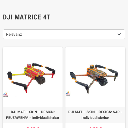
DJI MATRICE 4T
Relevanz
DJI M4T – SKIN – DESIGN:
DJI M4T – SKIN – DESIGN: SAR -
FEUERWEHR* - Individualisierbar
Individualisierbar