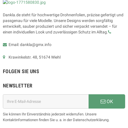
Dankla.de steht für hochwertige Drohnenfolien, präzise gefertigt und
passgenau für viele Modelle. Unsere Designs werden sorgfältig
entwickelt, sauber produziert und sicher verpackt versendet – für
einen individuellen Look und zuverlässigen Schutz im Alltag.
Email: dankla@gmx.info
Krawinkelstr. 48, 51674 Wiehl
FOLGEN SIE UNS
NEWSLETTER
OK
Sie können Ihr Einverständnis jederzeit widerrufen. Unsere
Kontaktinformationen finden Sie u. a. in der Datenschutzerklärung.